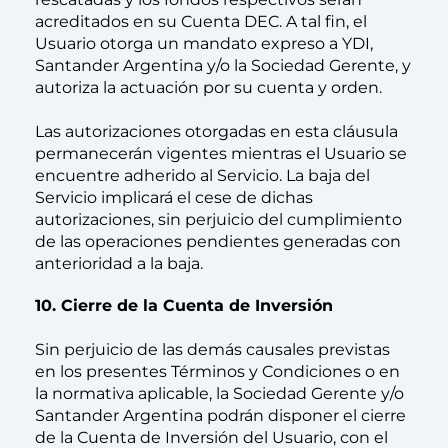
acreditados en su Cuenta DEC. A tal fin, el
Usuario otorga un mandato expreso a YDI,
Santander Argentina y/o la Sociedad Gerente, y
autoriza la actuación por su cuenta y orden.
Las autorizaciones otorgadas en esta cláusula
permanecerán vigentes mientras el Usuario se
encuentre adherido al Servicio. La baja del
Servicio implicará el cese de dichas
autorizaciones, sin perjuicio del cumplimiento
de las operaciones pendientes generadas con
anterioridad a la baja.
10. Cierre de la Cuenta de Inversión
Sin perjuicio de las demás causales previstas
en los presentes Términos y Condiciones o en
la normativa aplicable, la Sociedad Gerente y/o
Santander Argentina podrán disponer el cierre
de la Cuenta de Inversión del Usuario, con el