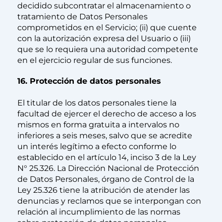
decidido subcontratar el almacenamiento o
tratamiento de Datos Personales
comprometidos en el Servicio; (ii) que cuente
con la autorización expresa del Usuario o (iii)
que se lo requiera una autoridad competente
en el ejercicio regular de sus funciones.
16. Protección de datos personales
El titular de los datos personales tiene la
facultad de ejercer el derecho de acceso a los
mismos en forma gratuita a intervalos no
inferiores a seis meses, salvo que se acredite
un interés legítimo a efecto conforme lo
establecido en el artículo 14, inciso 3 de la Ley
N° 25.326. La Dirección Nacional de Protección
de Datos Personales, órgano de Control de la
Ley 25.326 tiene la atribución de atender las
denuncias y reclamos que se interpongan con
relación al incumplimiento de las normas