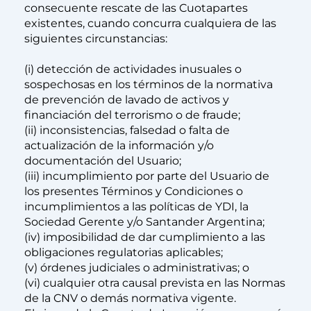
consecuente rescate de las Cuotapartes
existentes, cuando concurra cualquiera de las
siguientes circunstancias:
(i) detección de actividades inusuales o
sospechosas en los términos de la normativa
de prevención de lavado de activos y
financiación del terrorismo o de fraude;
(ii) inconsistencias, falsedad o falta de
actualización de la información y/o
documentación del Usuario;
(iii) incumplimiento por parte del Usuario de
los presentes Términos y Condiciones o
incumplimientos a las políticas de YDI, la
Sociedad Gerente y/o Santander Argentina;
(iv) imposibilidad de dar cumplimiento a las
obligaciones regulatorias aplicables;
(v) órdenes judiciales o administrativas; o
(vi) cualquier otra causal prevista en las Normas
de la CNV o demás normativa vigente.