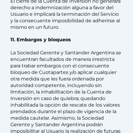
El cierre de la Cuenta de Inversión no generará
derecho a indemnización alguna a favor del
Usuario e implicará la terminación del Servicio
y la consecuente imposibilidad de adherirse al
mismo en un futuro.
11. Embargos y bloqueos
La Sociedad Gerente y Santander Argentina se
encuentran facultados de manera irrestricta
para trabar embargos con el consecuente
bloqueo de Cuotapartes y/o aplicar cualquier
otra medida que les fuera ordenada por
autoridad competente, incluyendo sin
limitación, la inhabilitación de la Cuenta de
Inversión en caso de quiebra; quedando
inhabilitada la opción de rescate de los valores
prendados durante el plazo de vigencia de la
medida cautelar. Asimismo, la Sociedad
Gerente y Santander Argentina podrán
imposibilitar al Usuario la realización de futuras