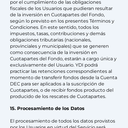
por el cumplimiento de las obligaciones
fiscales de los Usuarios que pudieran resultar
de la inversión en Cuotapartes del Fondo,
según lo previsto en los presentes Términos y
Condiciones. En este sentido, todos los
impuestos, tasas, contribuciones y demás
obligaciones tributarias (nacionales,
provinciales y municipales) que se generen
como consecuencia de la inversión en
Cuotapartes del Fondo, estarán a cargo única y
exclusivamente del Usuario. YDI podrá
practicar las retenciones correspondientes al
momento de transferir fondos desde la Cuenta
DEC para ser aplicados a la suscripción de
Cuotapartes, o de recibir fondos producto del
producido de los rescates de Cuotapartes.
15. Procesamiento de los Datos
El procesamiento de todos los datos provistos
por los Usuarios en virtud del Servicio será