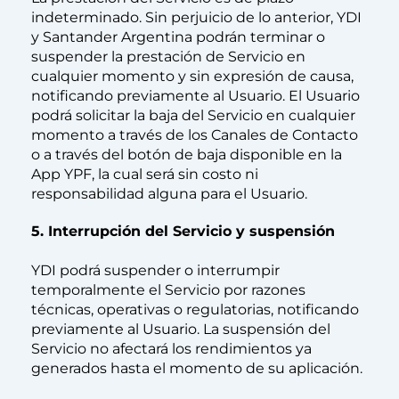
indeterminado. Sin perjuicio de lo anterior, YDI
y Santander Argentina podrán terminar o
suspender la prestación de Servicio en
cualquier momento y sin expresión de causa,
notiﬁcando previamente al Usuario. El Usuario
podrá solicitar la baja del Servicio en cualquier
momento a través de los Canales de Contacto
o a través del botón de baja disponible en la
App YPF, la cual será sin costo ni
responsabilidad alguna para el Usuario.
5. Interrupción del Servicio y suspensión
YDI podrá suspender o interrumpir
temporalmente el Servicio por razones
técnicas, operativas o regulatorias, notificando
previamente al Usuario. La suspensión del
Servicio no afectará los rendimientos ya
generados hasta el momento de su aplicación.