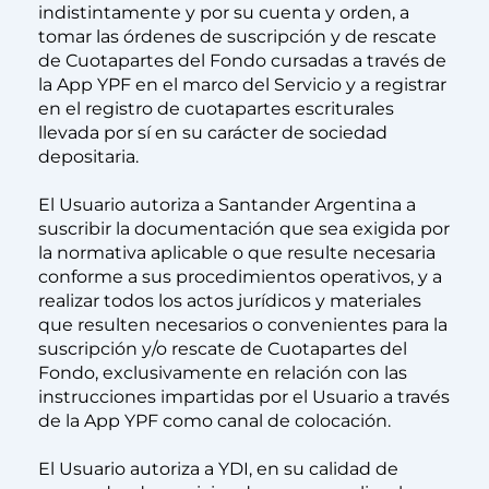
indistintamente y por su cuenta y orden, a
tomar las órdenes de suscripción y de rescate
de Cuotapartes del Fondo cursadas a través de
la App YPF en el marco del Servicio y a registrar
en el registro de cuotapartes escriturales
llevada por sí en su carácter de sociedad
depositaria.
El Usuario autoriza a Santander Argentina a
suscribir la documentación que sea exigida por
la normativa aplicable o que resulte necesaria
conforme a sus procedimientos operativos, y a
realizar todos los actos jurídicos y materiales
que resulten necesarios o convenientes para la
suscripción y/o rescate de Cuotapartes del
Fondo, exclusivamente en relación con las
instrucciones impartidas por el Usuario a través
de la App YPF como canal de colocación.
El Usuario autoriza a YDI, en su calidad de