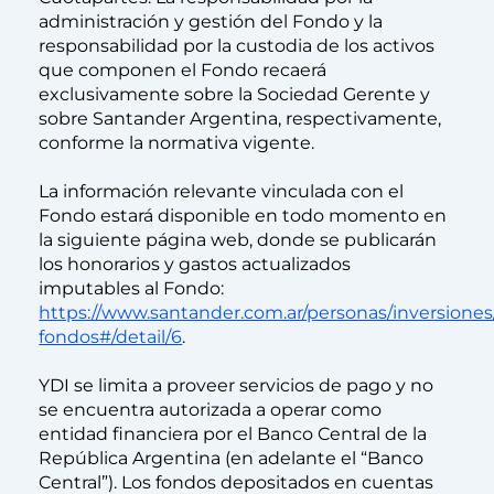
administración y gestión del Fondo y la
responsabilidad por la custodia de los activos
que componen el Fondo recaerá
exclusivamente sobre la Sociedad Gerente y
sobre Santander Argentina, respectivamente,
conforme la normativa vigente.
La información relevante vinculada con el
Fondo estará disponible en todo momento en
la siguiente página web, donde se publicarán
los honorarios y gastos actualizados
imputables al Fondo:
https://www.santander.com.ar/personas/inversiones
fondos#/detail/6
.
YDI se limita a proveer servicios de pago y no
se encuentra autorizada a operar como
entidad financiera por el Banco Central de la
República Argentina (en adelante el “Banco
Central”). Los fondos depositados en cuentas