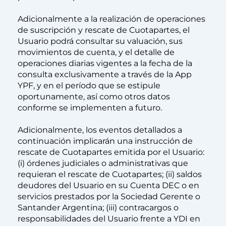
Adicionalmente a la realización de operaciones
de suscripción y rescate de Cuotapartes, el
Usuario podrá consultar su valuación, sus
movimientos de cuenta, y el detalle de
operaciones diarias vigentes a la fecha de la
consulta exclusivamente a través de la App
YPF, y en el período que se estipule
oportunamente, así como otros datos
conforme se implementen a futuro.
Adicionalmente, los eventos detallados a
continuación implicarán una instrucción de
rescate de Cuotapartes emitida por el Usuario:
(i) órdenes judiciales o administrativas que
requieran el rescate de Cuotapartes; (ii) saldos
deudores del Usuario en su Cuenta DEC o en
servicios prestados por la Sociedad Gerente o
Santander Argentina; (iii) contracargos o
responsabilidades del Usuario frente a YDI en