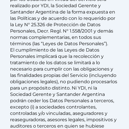
realizado por YDI, la Sociedad Gerente y
Santander Argentina de la forma expuesta en
las Políticas y de acuerdo con lo requerido por
la Ley N° 25.326 de Protección de Datos
Personales, Decr. Regl. N° 1.558/2001 y demás
normas complementarias, en todos sus
términos (las “Leyes de Datos Personales”).
El cumplimiento de las Leyes de Datos
Personales implicará que la recolección y
tratamiento de los datos se limitará a lo
necesario para cumplir con las obligaciones y
las finalidades propias del Servicio (incluyendo
obligaciones legales), no pudiendo procesarlos
para un propósito distinto. Ni YDI, ni la
Sociedad Gerente y Santander Argentina
podrán ceder los Datos Personales a terceros,
excepto (i) a sociedades controlantes,
controladas y/o vinculadas, aseguradores y
reaseguradoras, asesores legales, impositivos y
auditores o terceros en quien se hubiese