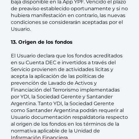
baja disponible en la App YPF. Vencido el plazo
de preaviso establecido oportunamente y si no
hubiera manifestación en contrario, las nuevas
condiciones se considerarán aceptadas por el
Usuario.
13. Origen de los fondos
El Usuario declara que los fondos acreditados
en su Cuenta DEC e invertidos a través del
Servicio provienen de actividades lícitas y
acepta la aplicación de las políticas de
prevención de Lavado de Activos y
Financiación del Terrorismo implementadas
por YDI, la Sociedad Gerente y Santander
Argentina. Tanto YDI, la Sociedad Gerente
como Santander Argentina podrán requerir al
Usuario documentación respaldatoria respecto
al origen de los fondos en los términos de la
normativa aplicable de la Unidad de
Información Financiera.