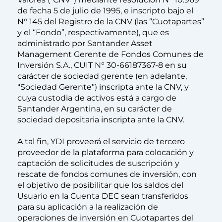
de fecha 5 de julio de 1995, e inscripto bajo el
N° 145 del Registro de la CNV (las “Cuotapartes”
y el “Fondo”, respectivamente), que es
administrado por Santander Asset
Management Gerente de Fondos Comunes de
Inversión S.A., CUIT N° 30-66187367-8 en su
carácter de sociedad gerente (en adelante,
“Sociedad Gerente”) inscripta ante la CNV, y
cuya custodia de activos está a cargo de
Santander Argentina, en su carácter de
sociedad depositaria inscripta ante la CNV.
A tal fin, YDI proveerá el servicio de tercero
proveedor de la plataforma para colocación y
captación de solicitudes de suscripción y
rescate de fondos comunes de inversión, con
el objetivo de posibilitar que los saldos del
Usuario en la Cuenta DEC sean transferidos
para su aplicación a la realización de
operaciones de inversión en Cuotapartes del