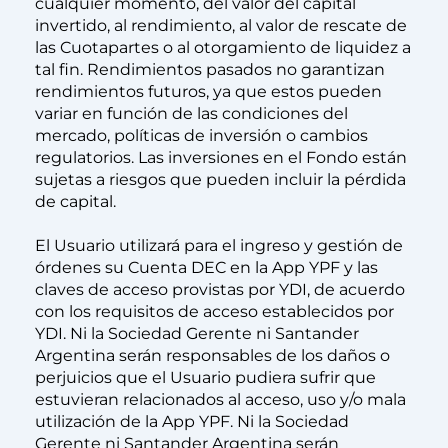
cualquier momento, del valor del capital
invertido, al rendimiento, al valor de rescate de
las Cuotapartes o al otorgamiento de liquidez a
tal fin. Rendimientos pasados no garantizan
rendimientos futuros, ya que estos pueden
variar en función de las condiciones del
mercado, políticas de inversión o cambios
regulatorios. Las inversiones en el Fondo están
sujetas a riesgos que pueden incluir la pérdida
de capital.
El Usuario utilizará para el ingreso y gestión de
órdenes su Cuenta DEC en la App YPF y las
claves de acceso provistas por YDI, de acuerdo
con los requisitos de acceso establecidos por
YDI. Ni la Sociedad Gerente ni Santander
Argentina serán responsables de los daños o
perjuicios que el Usuario pudiera sufrir que
estuvieran relacionados al acceso, uso y/o mala
utilización de la App YPF. Ni la Sociedad
Gerente ni Santander Argentina serán