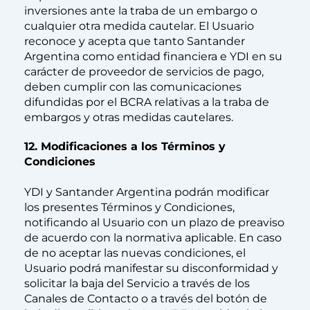
inversiones ante la traba de un embargo o
cualquier otra medida cautelar. El Usuario
reconoce y acepta que tanto Santander
Argentina como entidad financiera e YDI en su
carácter de proveedor de servicios de pago,
deben cumplir con las comunicaciones
difundidas por el BCRA relativas a la traba de
embargos y otras medidas cautelares.
12. Modificaciones a los Términos y
Condiciones
YDI y Santander Argentina podrán modificar
los presentes Términos y Condiciones,
notificando al Usuario con un plazo de preaviso
de acuerdo con la normativa aplicable. En caso
de no aceptar las nuevas condiciones, el
Usuario podrá manifestar su disconformidad y
solicitar la baja del Servicio a través de los
Canales de Contacto o a través del botón de