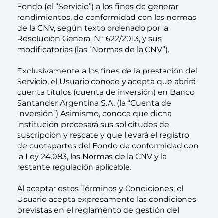
Fondo (el “Servicio”) a los fines de generar
rendimientos, de conformidad con las normas
de la CNV, según texto ordenado por la
Resolución General N° 622/2013, y sus
modificatorias (las “Normas de la CNV”).
Exclusivamente a los fines de la prestación del
Servicio, el Usuario conoce y acepta que abrirá
cuenta títulos (cuenta de inversión) en Banco
Santander Argentina S.A. (la “Cuenta de
Inversión”) Asimismo, conoce que dicha
institución procesará sus solicitudes de
suscripción y rescate y que llevará el registro
de cuotapartes del Fondo de conformidad con
la Ley 24.083, las Normas de la CNV y la
restante regulación aplicable.
Al aceptar estos Términos y Condiciones, el
Usuario acepta expresamente las condiciones
previstas en el reglamento de gestión del