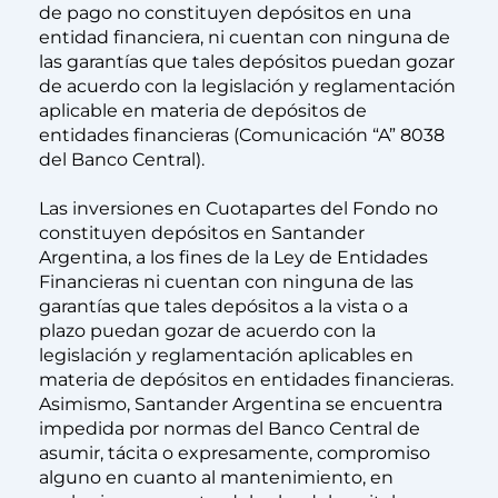
de pago no constituyen depósitos en una
entidad financiera, ni cuentan con ninguna de
las garantías que tales depósitos puedan gozar
de acuerdo con la legislación y reglamentación
aplicable en materia de depósitos de
entidades financieras (Comunicación “A” 8038
del Banco Central).
Las inversiones en Cuotapartes del Fondo no
constituyen depósitos en Santander
Argentina, a los fines de la Ley de Entidades
Financieras ni cuentan con ninguna de las
garantías que tales depósitos a la vista o a
plazo puedan gozar de acuerdo con la
legislación y reglamentación aplicables en
materia de depósitos en entidades financieras.
Asimismo, Santander Argentina se encuentra
impedida por normas del Banco Central de
asumir, tácita o expresamente, compromiso
alguno en cuanto al mantenimiento, en