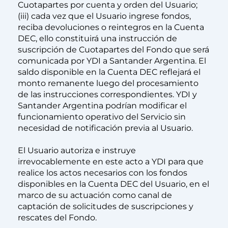
Cuotapartes por cuenta y orden del Usuario;
(iii) cada vez que el Usuario ingrese fondos,
reciba devoluciones o reintegros en la Cuenta
DEC, ello constituirá una instrucción de
suscripción de Cuotapartes del Fondo que será
comunicada por YDI a Santander Argentina. El
saldo disponible en la Cuenta DEC reflejará el
monto remanente luego del procesamiento
de las instrucciones correspondientes. YDI y
Santander Argentina podrían modificar el
funcionamiento operativo del Servicio sin
necesidad de notificación previa al Usuario.
El Usuario autoriza e instruye
irrevocablemente en este acto a YDI para que
realice los actos necesarios con los fondos
disponibles en la Cuenta DEC del Usuario, en el
marco de su actuación como canal de
captación de solicitudes de suscripciones y
rescates del Fondo.