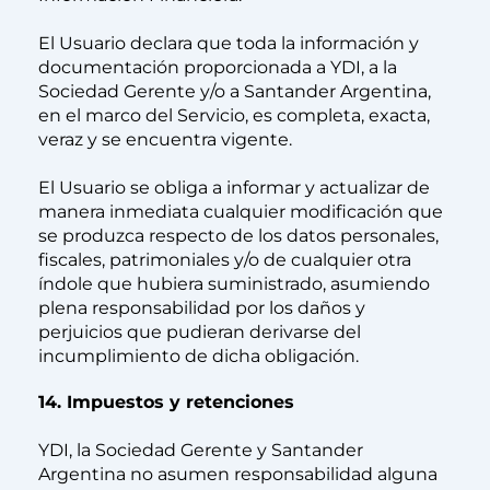
El Usuario declara que toda la información y
documentación proporcionada a YDI, a la
Sociedad Gerente y/o a Santander Argentina,
en el marco del Servicio, es completa, exacta,
veraz y se encuentra vigente.
El Usuario se obliga a informar y actualizar de
manera inmediata cualquier modificación que
se produzca respecto de los datos personales,
fiscales, patrimoniales y/o de cualquier otra
índole que hubiera suministrado, asumiendo
plena responsabilidad por los daños y
perjuicios que pudieran derivarse del
incumplimiento de dicha obligación.
14. Impuestos y retenciones
YDI, la Sociedad Gerente y Santander
Argentina no asumen responsabilidad alguna