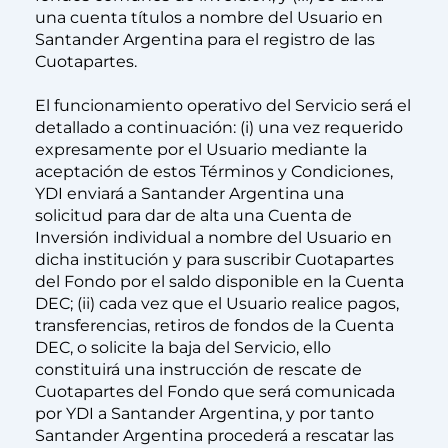
una cuenta títulos a nombre del Usuario en
Santander Argentina para el registro de las
Cuotapartes.
El funcionamiento operativo del Servicio será el
detallado a continuación: (i) una vez requerido
expresamente por el Usuario mediante la
aceptación de estos Términos y Condiciones,
YDI enviará a Santander Argentina una
solicitud para dar de alta una Cuenta de
Inversión individual a nombre del Usuario en
dicha institución y para suscribir Cuotapartes
del Fondo por el saldo disponible en la Cuenta
DEC; (ii) cada vez que el Usuario realice pagos,
transferencias, retiros de fondos de la Cuenta
DEC, o solicite la baja del Servicio, ello
constituirá una instrucción de rescate de
Cuotapartes del Fondo que será comunicada
por YDI a Santander Argentina, y por tanto
Santander Argentina procederá a rescatar las