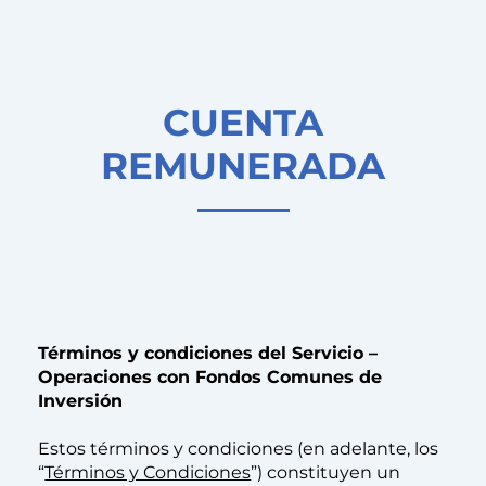
CUENTA
REMUNERADA
Términos y condiciones del Servicio –
Operaciones con Fondos Comunes de
Inversión
Estos términos y condiciones (en adelante, los
“
Términos y Condiciones
”) constituyen un