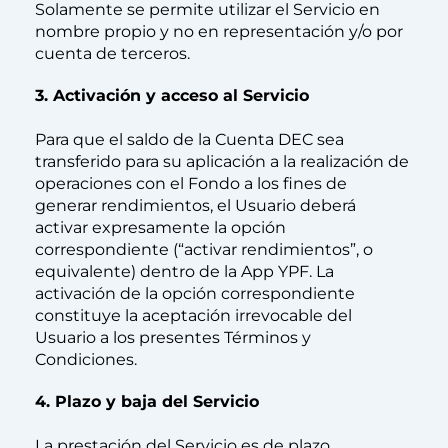
Solamente se permite utilizar el Servicio en
nombre propio y no en representación y/o por
cuenta de terceros.
3. Activación y acceso al Servicio
Para que el saldo de la Cuenta DEC sea
transferido para su aplicación a la realización de
operaciones con el Fondo a los fines de
generar rendimientos, el Usuario deberá
activar expresamente la opción
correspondiente (“activar rendimientos”, o
equivalente) dentro de la App YPF. La
activación de la opción correspondiente
constituye la aceptación irrevocable del
Usuario a los presentes Términos y
Condiciones.
4. Plazo y baja del Servicio
La prestación del Servicio es de plazo