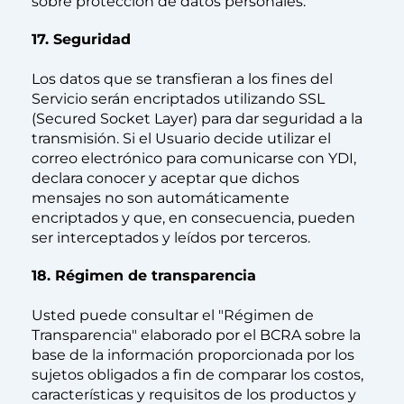
sobre protección de datos personales.
17. Seguridad
Los datos que se transfieran a los fines del
Servicio serán encriptados utilizando SSL
(Secured Socket Layer) para dar seguridad a la
transmisión. Si el Usuario decide utilizar el
correo electrónico para comunicarse con YDI,
declara conocer y aceptar que dichos
mensajes no son automáticamente
encriptados y que, en consecuencia, pueden
ser interceptados y leídos por terceros.
18. Régimen de transparencia
Usted puede consultar el "Régimen de
Transparencia" elaborado por el BCRA sobre la
base de la información proporcionada por los
sujetos obligados a fin de comparar los costos,
características y requisitos de los productos y