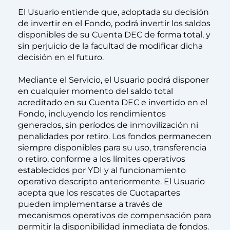
El Usuario entiende que, adoptada su decisión
de invertir en el Fondo, podrá invertir los saldos
disponibles de su Cuenta DEC de forma total, y
sin perjuicio de la facultad de modificar dicha
decisión en el futuro.
Mediante el Servicio, el Usuario podrá disponer
en cualquier momento del saldo total
acreditado en su Cuenta DEC e invertido en el
Fondo, incluyendo los rendimientos
generados, sin períodos de inmovilización ni
penalidades por retiro. Los fondos permanecen
siempre disponibles para su uso, transferencia
o retiro, conforme a los límites operativos
establecidos por YDI y al funcionamiento
operativo descripto anteriormente. El Usuario
acepta que los rescates de Cuotapartes
pueden implementarse a través de
mecanismos operativos de compensación para
permitir la disponibilidad inmediata de fondos.