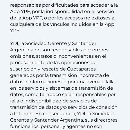
responsables por dificultades para acceder a la
App YPF, por la indisponibilidad en el servicio
de la App YPF, o por los accesos no exitosos a
cualquiera de los vínculos incluidos en la App
YPF.
YDI, la Sociedad Gerente y Santander
Argentina no son responsables por errores,
omisiones, atrasos o inconvenientes en el
procesamiento de las operaciones de
suscripción y rescate de Cuotapartes
generados por la transmisión incorrecta de
datos o informaciones, o por una avería o falla
en los servicios y sistemas de transmisión de
datos, como tampoco serán responsables por
falla o indisponibilidad de servicios de
transmisión de datos y/o servicios de conexión
a Internet. En consecuencia, YDI, la Sociedad
Gerente y Santander Argentina, sus directores,
funcionarios, personal, y agentes no son