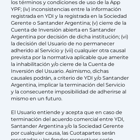
los términos y condiciones de uso de la App
YPF; (iv) inconsistencias entre la información
registrada en YDI y la registrada en la Sociedad
Gerente o Santander Argentina; (v) cierre de la
Cuenta de Inversión abierta en Santander
Argentina por decisión de dicha institución; (vi)
la decisión del Usuario de no permanecer
adherido al Servicio y (vii) cualquier otra causal
prevista por la normativa aplicable que amerite
la inhabilitación y/o cierre de la Cuenta de
Inversión del Usuario. Asimismo, dichas
causales podrán, a criterio de YDI y/o Santander
Argentina, implicar la terminación del Servicio
y la consecuente imposibilidad de adherirse al
mismo en un futuro.
El Usuario entiende y acepta que en caso de
terminación del acuerdo comercial entre YDI,
Santander Argentina y/o la Sociedad Gerente
por cualquier causa, las Cuotapartes serán
rescatadas y los fondos respectivos serán