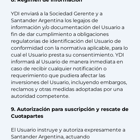
YDI enviará a la Sociedad Gerente y a
Santander Argentina los legajos de
información y/o documentación del Usuario a
fin de dar cumplimiento a obligaciones
regulatorias de identificación del Usuario de
conformidad con la normativa aplicable, para lo
cual el Usuario presta su consentimiento. YDI
informará al Usuario de manera inmediata en
caso de recibir cualquier notificación o
requerimiento que pudiera afectar las
inversiones del Usuario, incluyendo embargos,
reclamos y otras medidas adoptadas por una
autoridad competente.
9. Autorización para suscripción y rescate de
Cuotapartes
El Usuario instruye y autoriza expresamente a
Santander Argentina, actuando