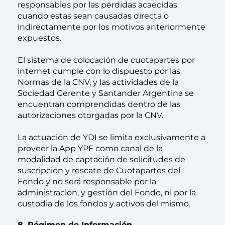
responsables por las pérdidas acaecidas
cuando estas sean causadas directa o
indirectamente por los motivos anteriormente
expuestos.
El sistema de colocación de cuotapartes por
internet cumple con lo dispuesto por las
Normas de la CNV, y las actividades de la
Sociedad Gerente y Santander Argentina se
encuentran comprendidas dentro de las
autorizaciones otorgadas por la CNV.
La actuación de YDI se limita exclusivamente a
proveer la App YPF como canal de la
modalidad de captación de solicitudes de
suscripción y rescate de Cuotapartes del
Fondo y no será responsable por la
administración, y gestión del Fondo, ni por la
custodia de los fondos y activos del mismo.
8. Régimen de Información