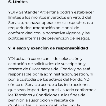
6. Límites
YDI y Santander Argentina podrán establecer
límites a los montos invertidos en virtud del
Servicio, rechazar operaciones sospechosas o
requerir documentación adicional, de
conformidad con la normativa vigente y las
políticas internas de prevención de riesgos.
7. Riesgo y exención de responsabilidad
YDI actuará como canal de colocación y
captación de solicitudes de suscripción y
rescate de Cuotapartes del Fondo y no será
responsable por la administración, gestión, ni
por la custodia de los activos del Fondo. YDI
ofrece el Servicio acorde a las instrucciones
que sean impartidas por el Usuario conforme a
los Términos y Condiciones, a los fines de
permitir la suscripción y rescate de
Cuotapartes. La responsabilidad por la