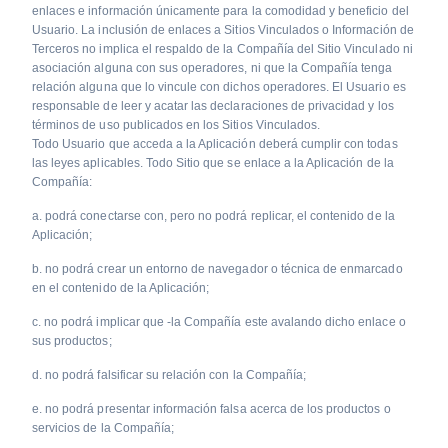
enlaces e información únicamente para la comodidad y beneficio del
Usuario. La inclusión de enlaces a Sitios Vinculados o Información de
Terceros no implica el respaldo de la Compañía del Sitio Vinculado ni
asociación alguna con sus operadores, ni que la Compañía tenga
relación alguna que lo vincule con dichos operadores. El Usuario es
responsable de leer y acatar las declaraciones de privacidad y los
términos de uso publicados en los Sitios Vinculados.
Todo Usuario que acceda a la Aplicación deberá cumplir con todas
las leyes aplicables. Todo Sitio que se enlace a la Aplicación de la
Compañía:
a. podrá conectarse con, pero no podrá replicar, el contenido de la
Aplicación;
b. no podrá crear un entorno de navegador o técnica de enmarcado
en el contenido de la Aplicación;
c. no podrá implicar que -la Compañía este avalando dicho enlace o
sus productos;
d. no podrá falsificar su relación con la Compañía;
e. no podrá presentar información falsa acerca de los productos o
servicios de la Compañía;